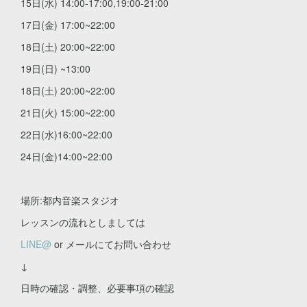
15日(水) 14:00-17:00,19:00-21:00
17日(金) 17:00~22:00
18日(土) 20:00~22:00
19日(日) ~13:00
18日(土) 20:00~22:00
21日(火) 15:00~22:00
22日(水)16:00~22:00
24日(金)14:00~22:00
場所:都内音楽スタジオ
レッスンの流れとしましては
LINE@
or メールにてお問い合わせ
↓
日時の確認・調整、必要事項の確認