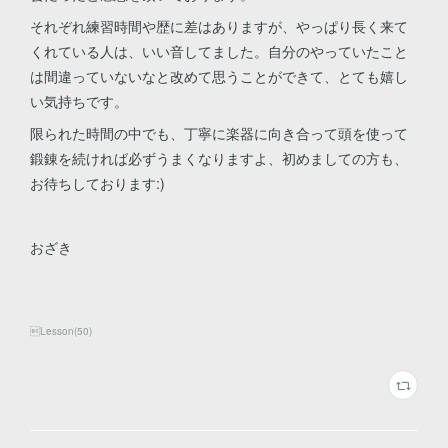
それぞれ練習時間や歴に差はありますが、やっぱり長く来て
くれている人は、いい音してました。自分のやっていたこと
は間違っていないなと改めて思うことができて、とても嬉し
い気持ちです。
限られた時間の中でも、丁寧に楽器に向き合って頭を使って
鍛錬を続ければ必ずうまくなりますよ、初めましての方も、
お待ちしております:)
おざき
Lesson
(
50
)