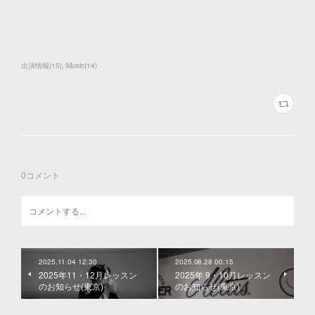
出演情報
(
15
)
Music
(
14
)
0
コメント
2025.11.04 12:30
2025.08.28 00:15
2025年11・12月レッスン
2025年 9・10月レッスン
のお知らせ(東京)
のお知らせ(東京)