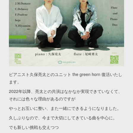
ピアニスト久保亮太とのユニット the green horn 復活いたし
ます。
2022年以降、亮太との共演はなかなか実現できていなくて、
それには色々な理由があるのですが
やっとお互いに整い、また一緒にできるようになりました。
久しぶりなので、今まで大切にしてきている曲を中心に。
でも新しい挑戦も交えつつ