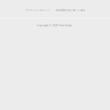
プライバシーポリシー
特定商取引法に基づく表記
Copyright ©
2026
Yuta Ozaki
.