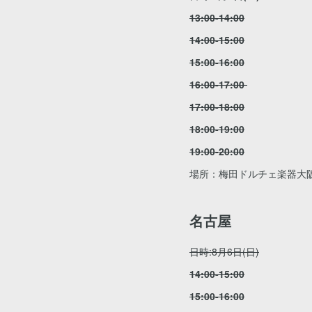
13:00-14:00
14:00-15:00
15:00-16:00
16:00-17:00
17:00-18:00
18:00-19:00
19:00-20:00
場所：梅田ドルチェ楽器大
名古屋
日時:8月6日(日)
14:00-15:00
15:00-16:00