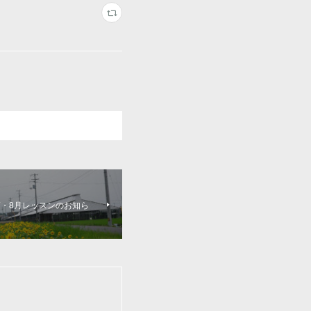
7・8月レッスンのお知ら